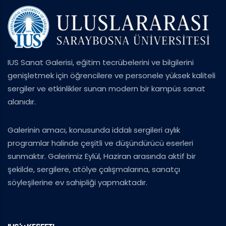
IUS Sanat Galerisi, eğitim tecrübelerini ve bilgilerini
genişletmek için öğrencilere ve personele yüksek kaliteli
sergiler ve etkinlikler sunan modern bir kampüs sanat
alanıdır.
Galerinin amacı, konusunda iddalı sergileri aylık
programlar halinde çeşitli ve düşündürücü eserleri
sunmaktır. Galerimiz Eylül, Haziran arasında aktif bir
şekilde, sergilere, atölye çalışmalarına, sanatçı
söyleşilerine ev sahipliği yapmaktadır.