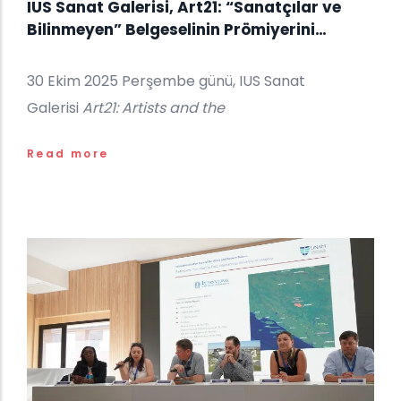
IUS Sanat Galerisi, Art21: “Sanatçılar ve
Bilinmeyen” Belgeselinin Prömiyerini
Gerçekleştiriyor
30 Ekim 2025 Perşembe günü, IUS Sanat
Galerisi
Art21: Artists and the
Read more