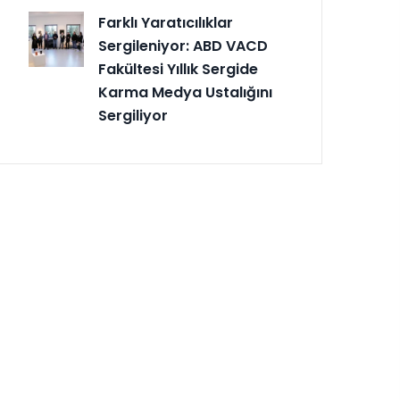
Farklı Yaratıcılıklar
Sergileniyor: ABD VACD
Fakültesi Yıllık Sergide
Karma Medya Ustalığını
Sergiliyor