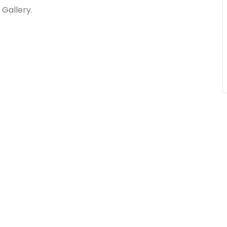
 Gallery.