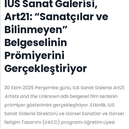
IUS Sanat Galerisi,
Art21: “Sanatçılar ve
Bilinmeyen”
Belgeselinin
Prömiyerini
Gerçekleştiriyor
30 Ekim 2025 Perşembe günü, IUS Sanat Galerisi
Art21:
Artists and the Unknown
adlı belgesel film serisinin
prömiyer gösterimini gerçekleştiriyor. Etkinlik, IUS
Sanat Galerisi Direktörü ve Görsel Sanatlar ve Görsel
İletişim Tasarımı (VACD) programı öğretim üyesi