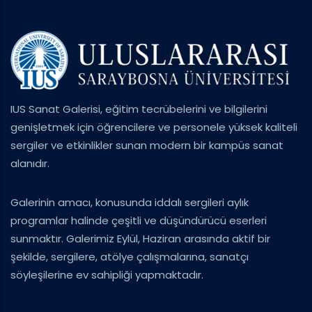
IUS Sanat Galerisi, eğitim tecrübelerini ve bilgilerini
genişletmek için öğrencilere ve personele yüksek kaliteli
sergiler ve etkinlikler sunan modern bir kampüs sanat
alanıdır.
Galerinin amacı, konusunda iddalı sergileri aylık
programlar halinde çeşitli ve düşündürücü eserleri
sunmaktır. Galerimiz Eylül, Haziran arasında aktif bir
şekilde, sergilere, atölye çalışmalarına, sanatçı
söyleşilerine ev sahipliği yapmaktadır.