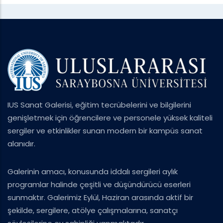
IUS Sanat Galerisi, eğitim tecrübelerini ve bilgilerini
genişletmek için öğrencilere ve personele yüksek kaliteli
sergiler ve etkinlikler sunan modern bir kampüs sanat
alanıdır.
Galerinin amacı, konusunda iddalı sergileri aylık
programlar halinde çeşitli ve düşündürücü eserleri
sunmaktır. Galerimiz Eylül, Haziran arasında aktif bir
şekilde, sergilere, atölye çalışmalarına, sanatçı