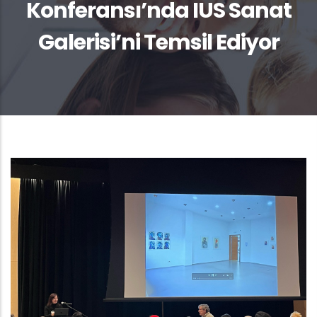
Konferansı’nda IUS Sanat
Galerisi’ni Temsil Ediyor