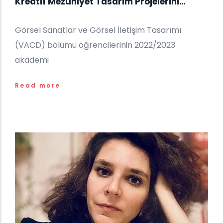
Kreatif Mezuniyet Tasarım Projelerini
Sergiliyor
Görsel Sanatlar ve Görsel İletişim Tasarımı
(VACD) bölümü öğrencilerinin 2022/2023
akademi
Read more