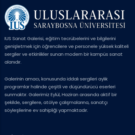
IUS Sanat Galerisi, eğitim tecrübelerini ve bilgilerini
genişletmek için öğrencilere ve personele yüksek kaliteli
sergiler ve etkinlikler sunan modern bir kampüs sanat
alanıdır.
Galerinin amacı, konusunda iddalı sergileri aylık
programlar halinde çeşitli ve düşündürücü eserleri
sunmaktır. Galerimiz Eylül, Haziran arasında aktif bir
şekilde, sergilere, atölye çalışmalarına, sanatçı
söyleşilerine ev sahipliği yapmaktadır.