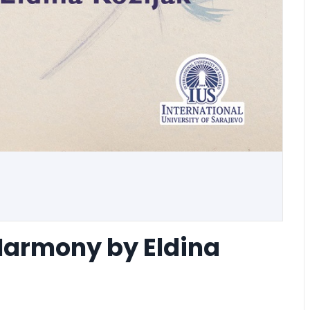
 Harmony by Eldina