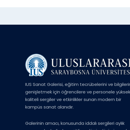
IUS Sanat Galerisi, eğitim tecrübelerini ve bilgileri
genişletmek için öğrencilere ve personele yükse
kaliteli sergiler ve etkinlikler sunan modern bir
kampüs sanat alanıdır.
Galerinin amacı, konusunda iddalı sergileri aylık